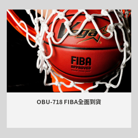
OBU-718 FIBA全面到貨