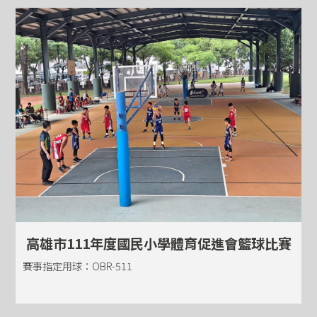
高雄市111年度國民小學體育促進會籃球比賽
賽事指定用球：OBR-511