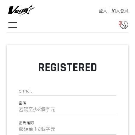
登入
加入會員
0
REGISTERED
e-mail
密碼
密碼確認