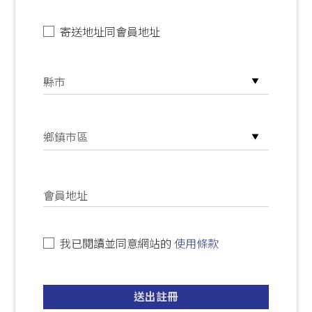
寄送地址同會員地址
會員地址
我已閱讀並同意網站的
使用條款
送出註冊