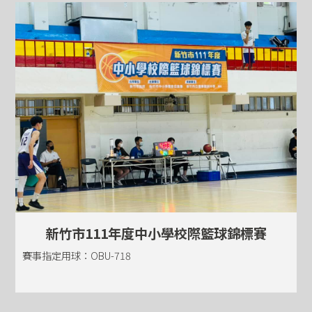
新竹市111年度中小學校際籃球錦標賽
賽事指定用球：OBU-718