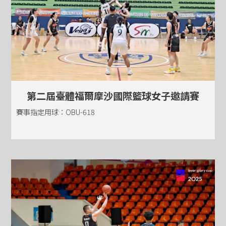
第二屆臺體福爾摩沙國際籃球女子邀請賽
賽事指定用球：OBU-618