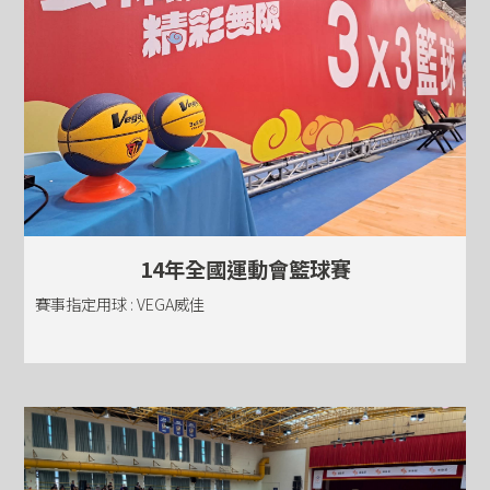
14年全國運動會籃球賽
賽事指定用球 : VEGA威佳