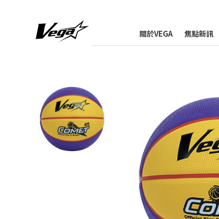
關於VEGA
焦點新訊