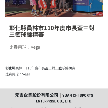
彰化縣員林市110年度市長盃三對
三籃球錦標賽
比賽用球：Vega
彰化縣員林市110年度市長盃三對三籃球錦標賽
比賽用球：Vega
元吉企業股份有限公司
YUAN CHI SPORTS
ENTERPRISE CO., LTD.