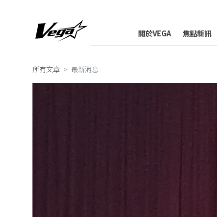
關於VEGA
焦點新訊
所有文章
最新消息