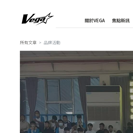
關於VEGA
焦點新訊
所有文章
品牌活動