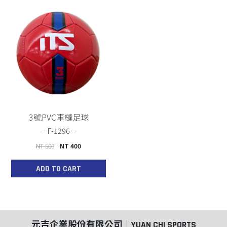
3號PVC車縫足球
F-1296
NT 500
NT 400
ADD TO CART
元吉企業股份有限公司
YUAN CHI SPORTS