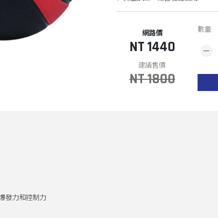
數量
NT 1440
NT 1800
爆發力和控制力