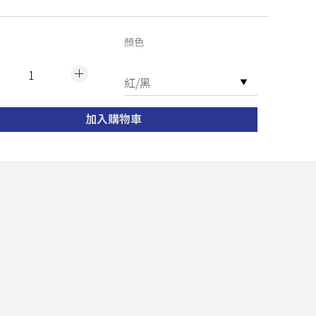
顏色
加入購物車