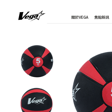
關於VEGA
焦點新訊